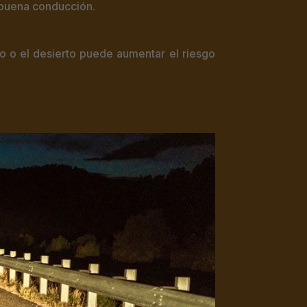
a buena conducción.
 o el desierto puede aumentar el riesgo