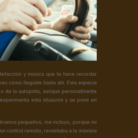
lefacción y música que te hace recordar
bes cómo llegaste hasta ahí. Esta especia
 o de la autopista, aunque personalmente
experimenta esta situación y se pone en
éramos pequeños, me incluyo, porque mi
 un control remoto, reventaba a la máxima