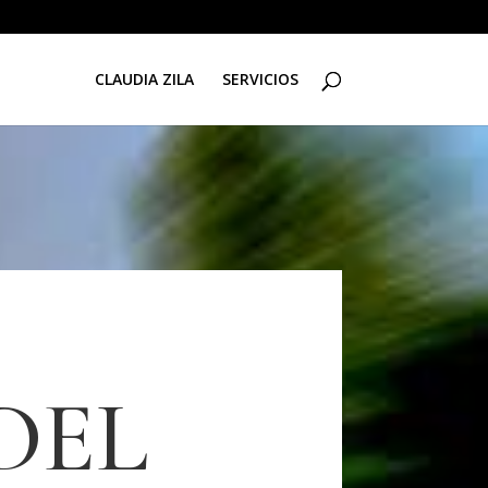
CLAUDIA ZILA
SERVICIOS
DEL