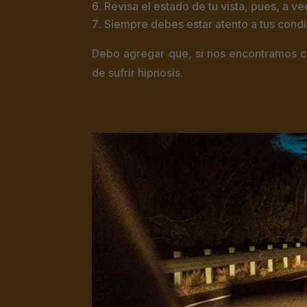
Revisa el estado de tu vista, pues, a 
Siempre debes estar atento a tus condi
Debo agregar que, si nos encontramos c
de sufrir hipnosis.