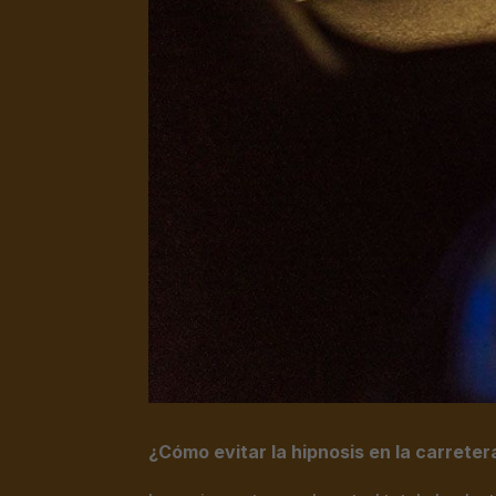
¿Cómo evitar la hipnosis en la carreter