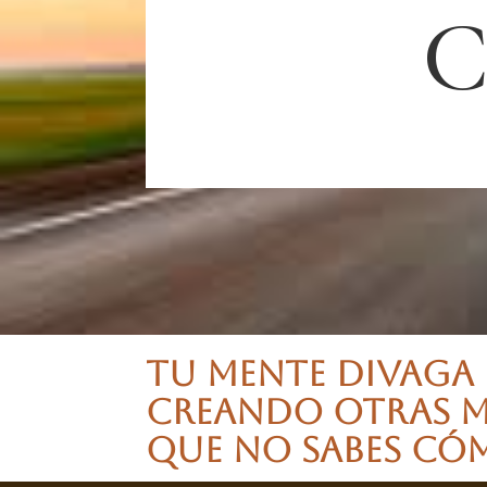
TU MENTE DIVAGA
CREANDO OTRAS M
QUE NO SABES CÓM