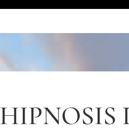
 HIPNOSIS 