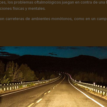
veces, los problemas oftalmológicos juegan en contra de un
ciones físicas y mentales.
on carreteras de ambientes monótonos, como en un campo