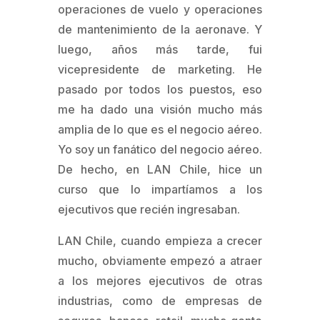
operaciones de vuelo y operaciones
de mantenimiento de la aeronave. Y
luego, años más tarde, fui
vicepresidente de marketing. He
pasado por todos los puestos, eso
me ha dado una visión mucho más
amplia de lo que es el negocio aéreo.
Yo soy un fanático del negocio aéreo.
De hecho, en LAN Chile, hice un
curso que lo impartíamos a los
ejecutivos que recién ingresaban.
LAN Chile, cuando empieza a crecer
mucho, obviamente empezó a atraer
a los mejores ejecutivos de otras
industrias, como de empresas de