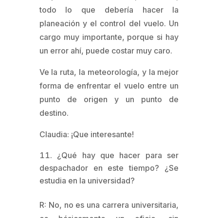
todo lo que debería hacer la
planeación y el control del vuelo. Un
cargo muy importante, porque si hay
un error ahí, puede costar muy caro.
Ve la ruta, la meteorología, y la mejor
forma de enfrentar el vuelo entre un
punto de origen y un punto de
destino.
Claudia: ¡Que interesante!
¿Qué hay que hacer para ser
despachador en este tiempo? ¿Se
estudia en la universidad?
R: No, no es una carrera universitaria,