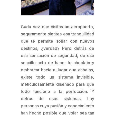
Cada vez que visitas un aeropuerto,
seguramente sientes esa tranquilidad
que te permite soñar con nuevos
destinos, ¿verdad? Pero detrás de
esa sensación de seguridad, de ese
sencillo acto de hacer tu check-in y
embarcar hacia el lugar que anhelas,
existe todo un sistema invisible,
meticulosamente diseñado para que
todo funcione a la perfección. Y
detrás de esos sistemas, hay
personas cuya pasión y conocimiento
han hecho posible que volar sea tan