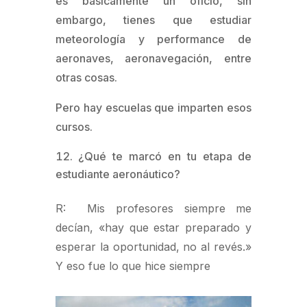
es básicamente un oficio, sin
embargo, tienes que estudiar
meteorología y performance de
aeronaves, aeronavegación, entre
otras cosas.
Pero hay escuelas que imparten esos
cursos.
¿Qué te marcó en tu etapa de
estudiante aeronáutico?
R: Mis profesores siempre me
decían, «hay que estar preparado y
esperar la oportunidad, no al revés.»
Y eso fue lo que hice siempre