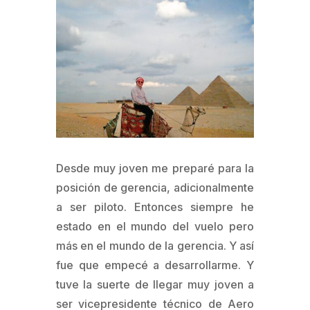
Desde muy joven me preparé para la
posición de gerencia, adicionalmente
a ser piloto. Entonces siempre he
estado en el mundo del vuelo pero
más en el mundo de la gerencia. Y así
fue que empecé a desarrollarme. Y
tuve la suerte de llegar muy joven a
ser vicepresidente técnico de Aero