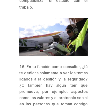
compatibilizar el estudio con el
trabajo.
En tu función como consultor, ¿tú
te dedicas solamente a ver los temas
ligados a la gestión y la seguridad?
¿O también hay algún ítem que
promueva, por ejemplo, aspectos
como los valores y el protocolo social
en las personas que toman contigo