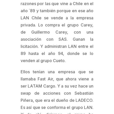
razones por las que vine a Chile en el
año ´89 y también porque en ese año
LAN Chile se vende a la empresa
privada. Lo compra el grupo Carey,
de Guillermo Carey, con una
asociación con SAS. Ganan la
licitación. Y administran LAN entre el
89 hasta el año 94, donde se lo
venden al grupo Cueto.
Ellos tenían una empresa que se
llamaba Fast Air, que ahora viene a
ser LATAM Cargo. Y a su vez hace un
swap de acciones con Sebastián
Piñera, que era el dueño de LADECO.
Es así que se conforma el grupo LAN.