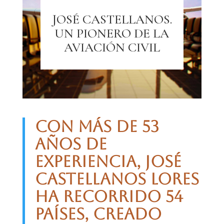
JOSÉ CASTELLANOS.
UN PIONERO DE LA
AVIACIÓN CIVIL
Con más de 53
años de
experiencia, José
Castellanos Lores
ha recorrido 54
países, creado