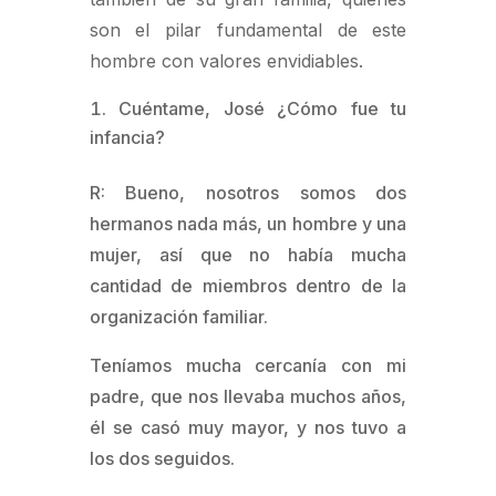
son el pilar fundamental de este
hombre con valores envidiables.
Cuéntame, José ¿Cómo fue tu
infancia?
R: Bueno, nosotros somos dos
hermanos nada más, un hombre y una
mujer, así que no había mucha
cantidad de miembros dentro de la
organización familiar.
Teníamos mucha cercanía con mi
padre, que nos llevaba muchos años,
él se casó muy mayor, y nos tuvo a
los dos seguidos.