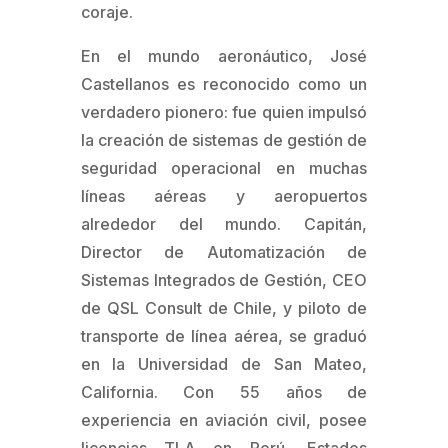
coraje.
En el mundo aeronáutico, José
Castellanos es reconocido como un
verdadero pionero: fue quien impulsó
la creación de sistemas de gestión de
seguridad operacional en muchas
líneas aéreas y aeropuertos
alrededor del mundo. Capitán,
Director de Automatización de
Sistemas Integrados de Gestión, CEO
de QSL Consult de Chile, y piloto de
transporte de línea aérea, se graduó
en la Universidad de San Mateo,
California. Con 55 años de
experiencia en aviación civil, posee