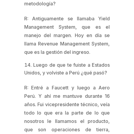
metodología?
R: Antiguamente se llamaba Yield
Management System, que es el
manejo del margen. Hoy en día se
llama Revenue Management System,
que es la gestión del ingreso.
Luego de que te fuiste a Estados
Unidos, y volviste a Perú ¿qué pasó?
R: Entré a Faucett y luego a Aero
Perú. Y ahí me mantuve durante 16
años. Fui vicepresidente técnico, veía
todo lo que era la parte de lo que
nosotros le llamamos el producto,
que son operaciones de tierra,