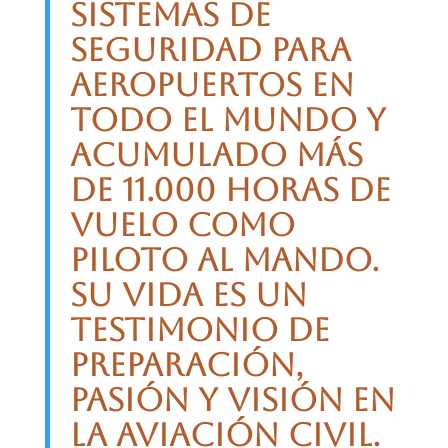
sistemas de
seguridad para
aeropuertos en
todo el mundo y
acumulado más
de 11.000 horas de
vuelo como
piloto al mando.
Su vida es un
testimonio de
preparación,
pasión y visión en
la aviación civil.