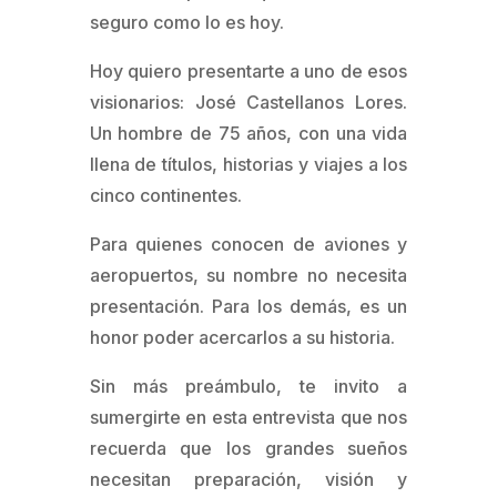
seguro como lo es hoy.
Hoy quiero presentarte a uno de esos
visionarios: José Castellanos Lores.
Un hombre de 75 años, con una vida
llena de títulos, historias y viajes a los
cinco continentes.
Para quienes conocen de aviones y
aeropuertos, su nombre no necesita
presentación. Para los demás, es un
honor poder acercarlos a su historia.
Sin más preámbulo, te invito a
sumergirte en esta entrevista que nos
recuerda que los grandes sueños
necesitan preparación, visión y