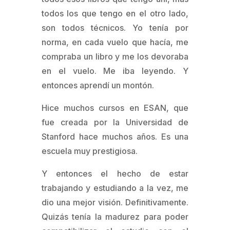
todos los que tengo en el otro lado,
son todos técnicos. Yo tenía por
norma, en cada vuelo que hacía, me
compraba un libro y me los devoraba
en el vuelo. Me iba leyendo. Y
entonces aprendí un montón.
Hice muchos cursos en ESAN, que
fue creada por la Universidad de
Stanford hace muchos años. Es una
escuela muy prestigiosa.
Y entonces el hecho de estar
trabajando y estudiando a la vez, me
dio una mejor visión. Definitivamente.
Quizás tenía la madurez para poder