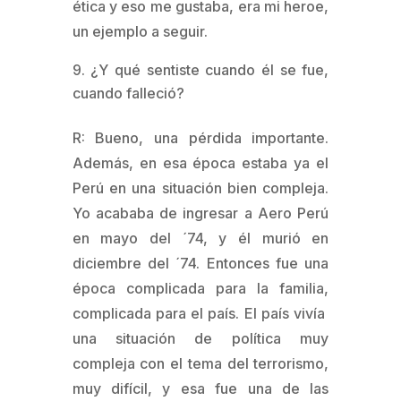
ética y eso me gustaba, era mi heroe,
un ejemplo a seguir.
¿Y qué sentiste cuando él se fue,
cuando falleció?
R: Bueno, una pérdida importante.
Además, en esa época estaba ya el
Perú en una situación bien compleja.
Yo acababa de ingresar a Aero Perú
en mayo del ´74, y él murió en
diciembre del ´74. Entonces fue una
época complicada para la familia,
complicada para el país. El país vivía
una situación de política muy
compleja con el tema del terrorismo,
muy difícil, y esa fue una de las