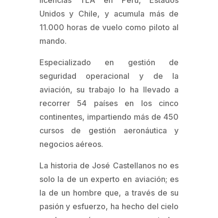
licencias TLA en Perú, Estados
Unidos y Chile, y acumula más de
11.000 horas de vuelo como piloto al
mando.
Especializado en gestión de
seguridad operacional y de la
aviación, su trabajo lo ha llevado a
recorrer 54 países en los cinco
continentes, impartiendo más de 450
cursos de gestión aeronáutica y
negocios aéreos.
La historia de José Castellanos no es
solo la de un experto en aviación; es
la de un hombre que, a través de su
pasión y esfuerzo, ha hecho del cielo