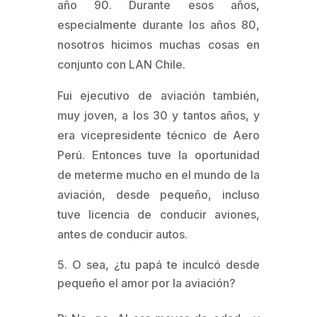
año 90. Durante esos años,
especialmente durante los años 80,
nosotros hicimos muchas cosas en
conjunto con LAN Chile.
Fui ejecutivo de aviación también,
muy joven, a los 30 y tantos años, y
era vicepresidente técnico de Aero
Perú. Entonces tuve la oportunidad
de meterme mucho en el mundo de la
aviación, desde pequeño, incluso
tuve licencia de conducir aviones,
antes de conducir autos.
O sea, ¿tu papá te inculcó desde
pequeño el amor por la aviación?