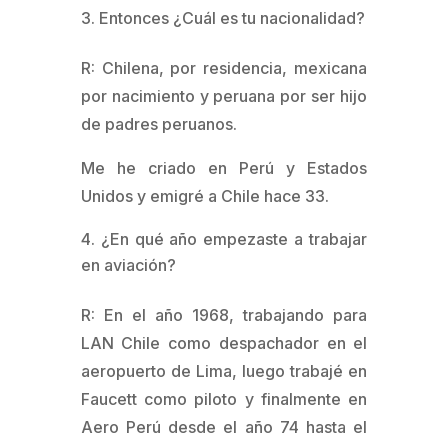
Entonces ¿Cuál es tu nacionalidad?
R: Chilena, por residencia, mexicana
por nacimiento y peruana por ser hijo
de padres peruanos.
Me he criado en Perú y Estados
Unidos y emigré a Chile hace 33.
¿En qué año empezaste a trabajar
en aviación?
R: En el año 1968, trabajando para
LAN Chile como despachador en el
aeropuerto de Lima, luego trabajé en
Faucett como piloto y finalmente en
Aero Perú desde el año 74 hasta el