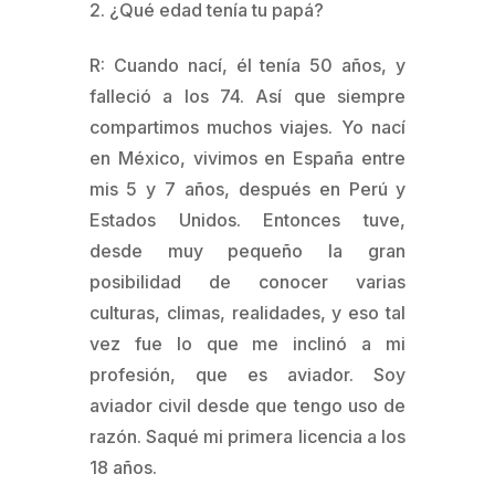
¿Qué edad tenía tu papá?
R: Cuando nací, él tenía 50 años, y
falleció a los 74. Así que siempre
compartimos muchos viajes. Yo nací
en México, vivimos en España entre
mis 5 y 7 años, después en Perú y
Estados Unidos. Entonces tuve,
desde muy pequeño la gran
posibilidad de conocer varias
culturas, climas, realidades, y eso tal
vez fue lo que me inclinó a mi
profesión, que es aviador. Soy
aviador civil desde que tengo uso de
razón. Saqué mi primera licencia a los
18 años.