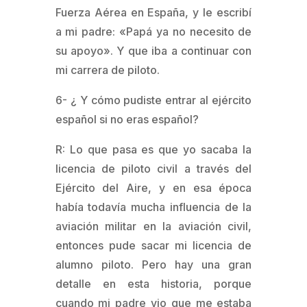
Fuerza Aérea en España, y le escribí
a mi padre: «Papá ya no necesito de
su apoyo». Y que iba a continuar con
mi carrera de piloto.
6- ¿ Y cómo pudiste entrar al ejército
español si no eras español?
R: Lo que pasa es que yo sacaba la
licencia de piloto civil a través del
Ejército del Aire, y en esa época
había todavía mucha influencia de la
aviación militar en la aviación civil,
entonces pude sacar mi licencia de
alumno piloto. Pero hay una gran
detalle en esta historia, porque
cuando mi padre vio que me estaba