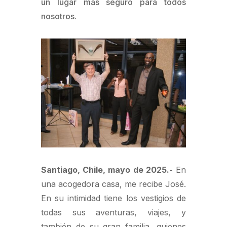
un lugar más seguro para todos
nosotros.
Santiago, Chile, mayo de 2025.-
En
una acogedora casa, me recibe José.
En su intimidad tiene los vestigios de
todas sus aventuras, viajes, y
también de su gran familia, quienes