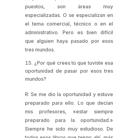
puestos, son áreas muy
especializadas. O se especializan en
el tema comercial, técnico o en el
administrativo. Pero es bien difícil
que alguien haya pasado por esos
tres mundos.
¿Por qué crees tú que tuviste esa
oportunidad de pasar por esos tres
mundos?
R: Se me dio la oportunidad y estuve
preparado para ello. Lo que decían
mis profesores, «estar siempre
preparado para la oportunidad.»
Siempre he sido muy estudioso. De
todos esos libros que tengo ahí, más