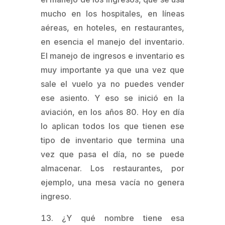
mucho en los hospitales, en líneas
aéreas, en hoteles, en restaurantes,
en esencia el manejo del inventario.
El manejo de ingresos e inventario es
muy importante ya que una vez que
sale el vuelo ya no puedes vender
ese asiento. Y eso se inició en la
aviación, en los años 80. Hoy en día
lo aplican todos los que tienen ese
tipo de inventario que termina una
vez que pasa el día, no se puede
almacenar. Los restaurantes, por
ejemplo, una mesa vacía no genera
ingreso.
¿Y qué nombre tiene esa