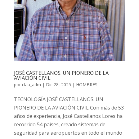
JOSÉ CASTELLANOS. UN PIONERO DE LA
AVIACIÓN CIVIL
por
clau_adm
|
Dic 28, 2025
|
HOMBRES
TECNOLOGÍA JOSÉ CASTELLANOS. UN
PIONERO DE LA AVIACIÓN CIVIL Con más de 53
años de experiencia, José Castellanos Lores ha
recorrido 54 países, creado sistemas de
seguridad para aeropuertos en todo el mundo