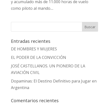
y acumulado más de 11.000 horas de vuelo
como piloto al mando....
Entradas recientes
DE HOMBRES Y MUJERES
EL PODER DE LA CONVICCIÓN
JOSÉ CASTELLANOS. UN PIONERO DE LA
AVIACIÓN CIVIL
Dopaminas: El Destino Definitivo para Jugar en
Argentina
Comentarios recientes